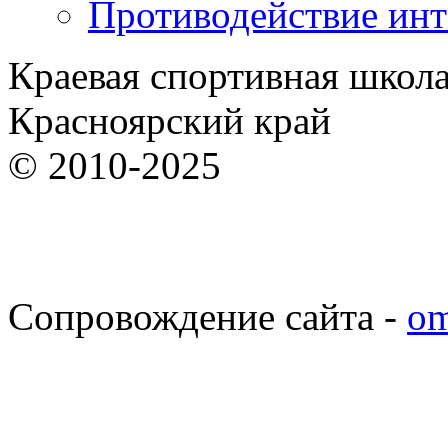
Противодействие ин
Краевая спортивная школ
Красноярский край
© 2010-2025
Сопровождение сайта -
om