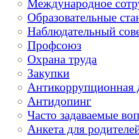
Международное сотр
Образовательные ста
Наблюдательный сов
Профсоюз
Охрана труда
Закупки
Антикоррупционная 
Антидопинг
Часто задаваемые во
Анкета для родителе