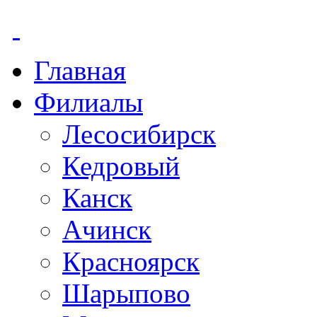
Главная
Филиалы
Лесосибирск
Кедровый
Канск
Ачинск
Красноярск
Шарыпово