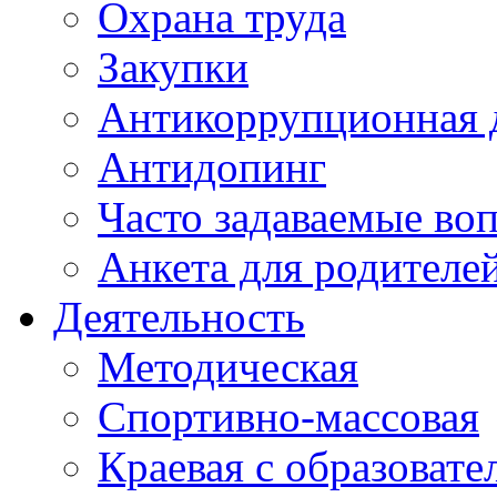
Охрана труда
Закупки
Антикоррупционная 
Антидопинг
Часто задаваемые во
Анкета для родителе
Деятельность
Методическая
Спортивно-массовая
Краевая с образоват