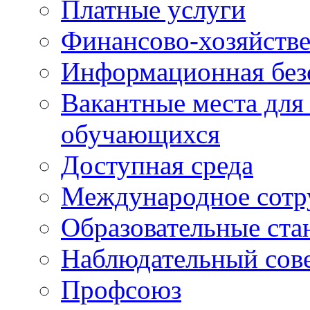
Платные услуги
Финансово-хозяйстве
Информационная без
Вакантные места для
обучающихся
Доступная среда
Международное сотр
Образовательные ста
Наблюдательный сов
Профсоюз