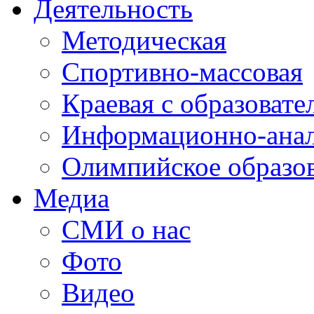
Деятельность
Методическая
Спортивно-массовая
Краевая с образоват
Информационно-анал
Олимпийское образо
Медиа
СМИ о нас
Фото
Видео