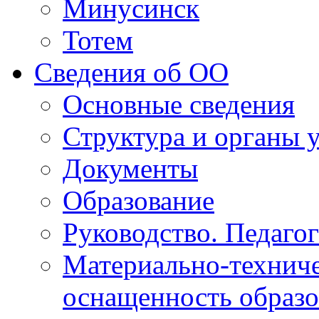
Минусинск
Тотем
Сведения об ОО
Основные сведения
Структура и органы 
Документы
Образование
Руководство. Педаго
Материально-техниче
оснащенность образо