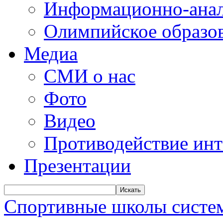
Информационно-анал
Олимпийское образо
Медиа
СМИ о нас
Фото
Видео
Противодействие ин
Презентации
Искать
Спортивные школы систем