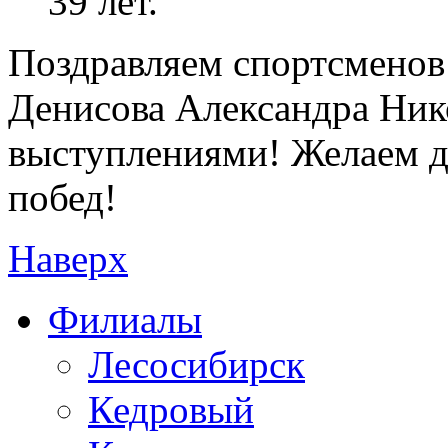
39 лет.
Поздравляем спортсменов 
Денисова Александра Ник
выступлениями! Желаем д
побед!
Наверх
Филиалы
Лесосибирск
Кедровый