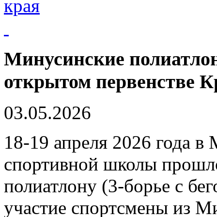
края
Минусинские полиатлон
открытом первенстве К
03.05.2026
18-19 апреля 2026 года 
спортивной школы прошло
полиатлону (3-борье с бе
участие спортсмены из М