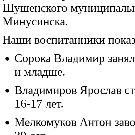
Шушенского муниципальны
Минусинска.
Наши воспитанники показ
Сорока Владимир занял
и младше.
Владимиров Ярослав ст
16-17 лет.
Мелкомуков Антон заво