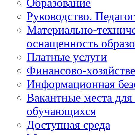
Образование
Руководство. Педаго
Материально-техниче
оснащенность образо
Платные услуги
Финансово-хозяйстве
Информационная без
Вакантные места для
обучающихся
Доступная среда