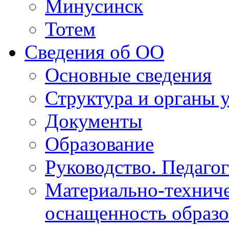
Минусинск
Тотем
Сведения об ОО
Основные сведения
Структура и органы 
Документы
Образование
Руководство. Педаго
Материально-техниче
оснащенность образо