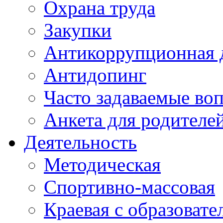
Охрана труда
Закупки
Антикоррупционная 
Антидопинг
Часто задаваемые во
Анкета для родителе
Деятельность
Методическая
Спортивно-массовая
Краевая с образоват