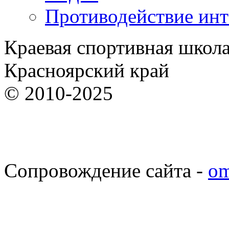
Противодействие ин
Краевая спортивная школ
Красноярский край
© 2010-2025
Сопровождение сайта -
om