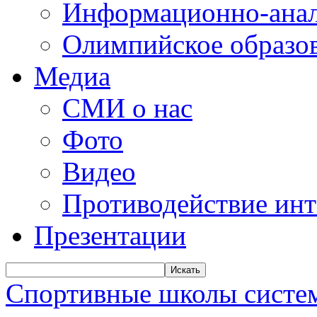
Информационно-анал
Олимпийское образо
Медиа
СМИ о нас
Фото
Видео
Противодействие ин
Презентации
Искать
Спортивные школы систем