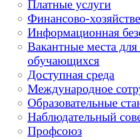
Платные услуги
Финансово-хозяйстве
Информационная без
Вакантные места для
обучающихся
Доступная среда
Международное сотр
Образовательные ста
Наблюдательный сов
Профсоюз