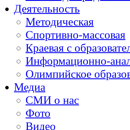
Деятельность
Методическая
Спортивно-массовая
Краевая с образоват
Информационно-анал
Олимпийское образо
Медиа
СМИ о нас
Фото
Видео