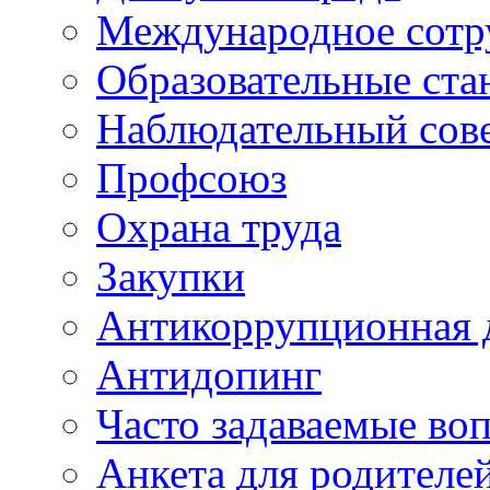
Международное сотр
Образовательные ста
Наблюдательный сов
Профсоюз
Охрана труда
Закупки
Антикоррупционная 
Антидопинг
Часто задаваемые во
Анкета для родителе