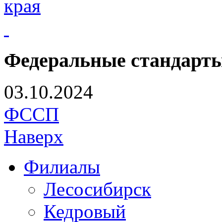
края
Федеральные стандарты
03.10.2024
ФССП
Наверх
Филиалы
Лесосибирск
Кедровый