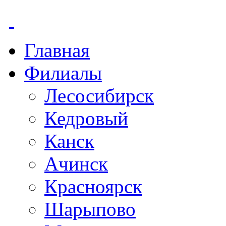
Главная
Филиалы
Лесосибирск
Кедровый
Канск
Ачинск
Красноярск
Шарыпово