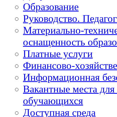
Образование
Руководство. Педаго
Материально-техниче
оснащенность образо
Платные услуги
Финансово-хозяйстве
Информационная без
Вакантные места для
обучающихся
Доступная среда