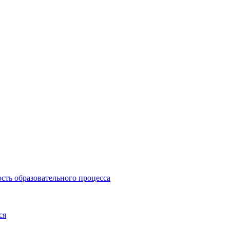
сть образовательного процесса
ся