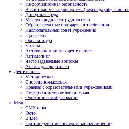
Информационная безопасность
Вакантные места для приема (перевода) обучающих
Доступная среда
Международное сотрудничество
Образовательные стандарты и требования
Наблюдательный совет учреждения
Профсоюз
Охрана труда
Закупки
Антикоррупционная деятельность
Антидопинг
Часто задаваемые вопросы
Анкета для родителей
Деятельность
Методическая
Спортивно-массовая
Краевая с образовательными учреждениями
Информационно-аналитическая
Олимпийское образование
Медиа
СМИ о нас
Фото
Видео
Противодействие интернет-мошенничеству